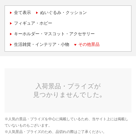
全て表示
ぬいぐるみ・クッション
フィギュア・ホビー
キーホルダー・マスコット・アクセサリー
生活雑貨・インテリア・小物
その他景品