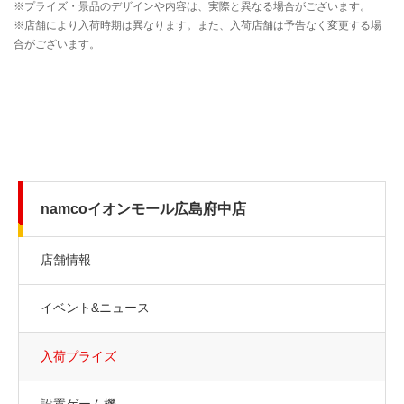
namcoイオンモール広島府中店
店舗情報
イベント&ニュース
入荷プライズ
設置ゲーム機