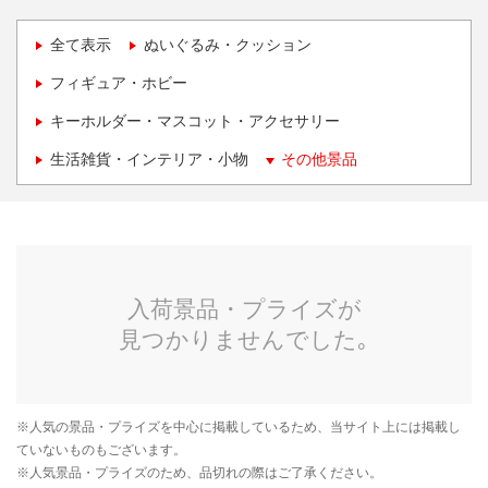
全て表示
ぬいぐるみ・クッション
フィギュア・ホビー
キーホルダー・マスコット・アクセサリー
生活雑貨・インテリア・小物
その他景品