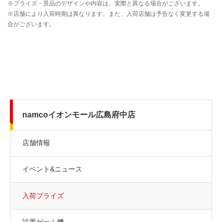
namcoイオンモール広島府中店
店舗情報
イベント&ニュース
入荷プライズ
設置ゲーム機