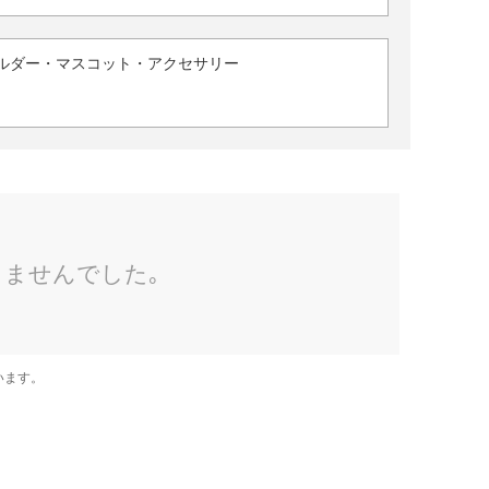
ルダー・マスコット・アクセサリー