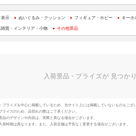
て表示
ぬいぐるみ・クッション
フィギュア・ホビー
キーホ
活雑貨・インテリア・小物
その他景品