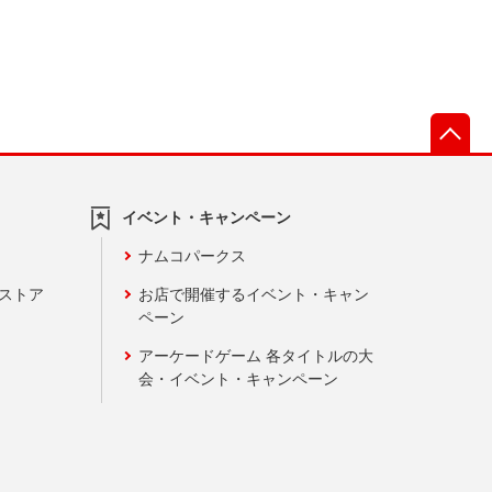
先
イベント・キャンペーン
ナムコパークス
ンストア
お店で開催するイベント・キャン
ペーン
アーケードゲーム 各タイトルの大
会・イベント・キャンペーン