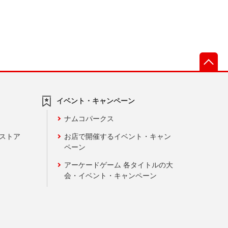
先
イベント・キャンペーン
ナムコパークス
ンストア
お店で開催するイベント・キャン
ペーン
アーケードゲーム 各タイトルの大
会・イベント・キャンペーン