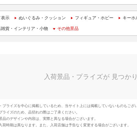
て表示
ぬいぐるみ・クッション
フィギュア・ホビー
キーホ
活雑貨・インテリア・小物
その他景品