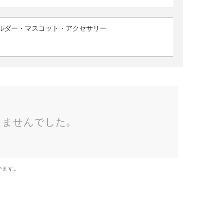
ルダー・マスコット・アクセサリー