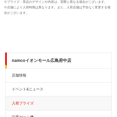
namcoイオンモール広島府中店
店舗情報
イベント&ニュース
入荷プライズ
設置ゲーム機