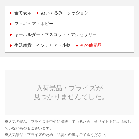
全て表示
ぬいぐるみ・クッション
フィギュア・ホビー
キーホルダー・マスコット・アクセサリー
生活雑貨・インテリア・小物
その他景品