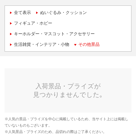
全て表示
ぬいぐるみ・クッション
フィギュア・ホビー
キーホルダー・マスコット・アクセサリー
生活雑貨・インテリア・小物
その他景品