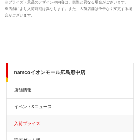
namcoイオンモール広島府中店
店舗情報
イベント&ニュース
入荷プライズ
設置ゲーム機