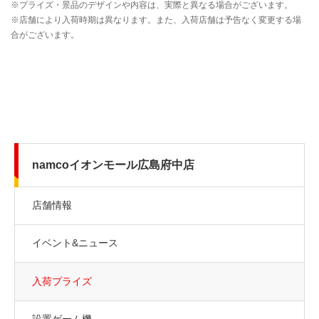
namcoイオンモール広島府中店
店舗情報
イベント&ニュース
入荷プライズ
設置ゲーム機