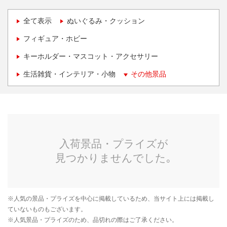
全て表示
ぬいぐるみ・クッション
フィギュア・ホビー
キーホルダー・マスコット・アクセサリー
生活雑貨・インテリア・小物
その他景品