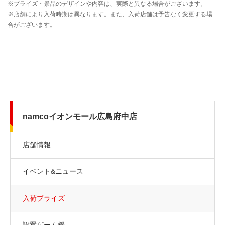
namcoイオンモール広島府中店
店舗情報
イベント&ニュース
入荷プライズ
設置ゲーム機