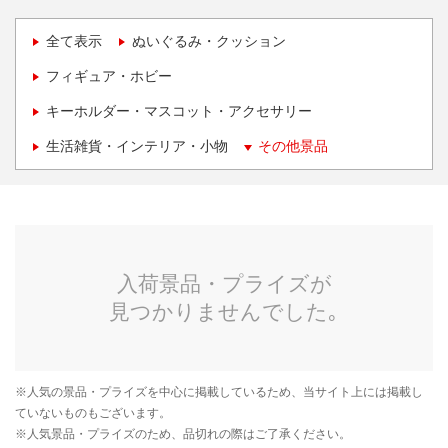
全て表示
ぬいぐるみ・クッション
フィギュア・ホビー
キーホルダー・マスコット・アクセサリー
生活雑貨・インテリア・小物
その他景品