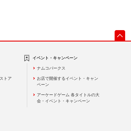
先
イベント・キャンペーン
ナムコパークス
ンストア
お店で開催するイベント・キャン
ペーン
アーケードゲーム 各タイトルの大
会・イベント・キャンペーン