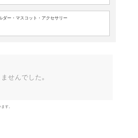
ルダー・マスコット・アクセサリー