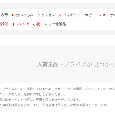
て表示
ぬいぐるみ・クッション
フィギュア・ホビー
キーホ
活雑貨・インテリア・小物
その他景品