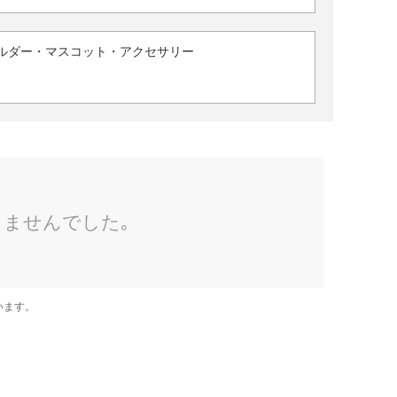
ルダー・マスコット・アクセサリー