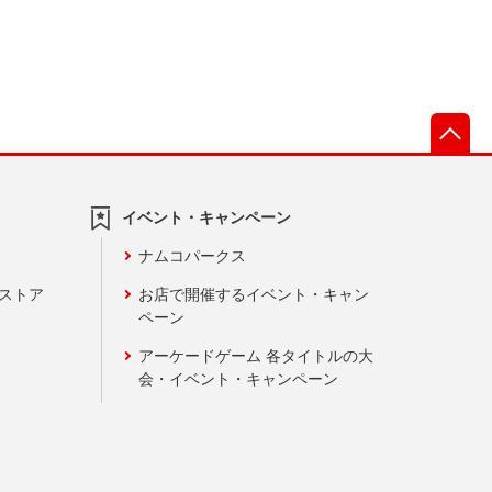
先
イベント・キャンペーン
ナムコパークス
ンストア
お店で開催するイベント・キャン
ペーン
アーケードゲーム 各タイトルの大
会・イベント・キャンペーン