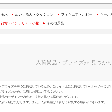
て表示
ぬいぐるみ・クッション
フィギュア・ホビー
キーホ
活雑貨・インテリア・小物
その他景品