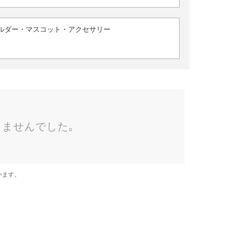
ルダー・マスコット・アクセサリー