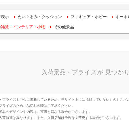
て表示
ぬいぐるみ・クッション
フィギュア・ホビー
キーホ
活雑貨・インテリア・小物
その他景品