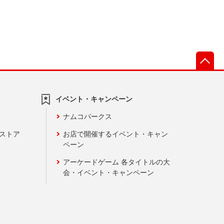
先
イベント・キャンペーン
ナムコパークス
ンストア
お店で開催するイベント・キャン
ペーン
アーケードゲーム 各タイトルの大
会・イベント・キャンペーン