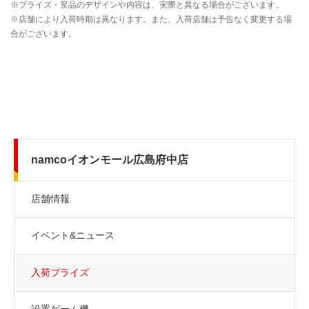
namcoイオンモール広島府中店
店舗情報
イベント&ニュース
入荷プライズ
設置ゲーム機