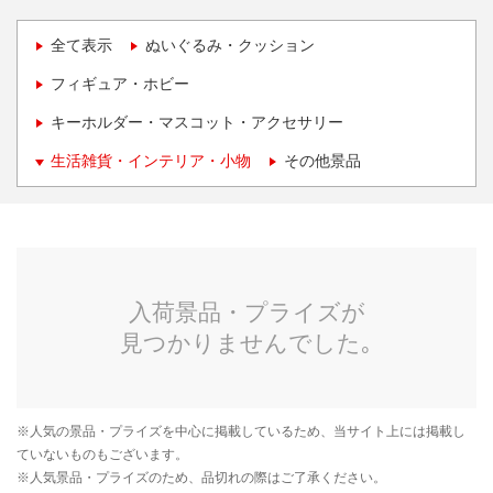
全て表示
ぬいぐるみ・クッション
フィギュア・ホビー
キーホルダー・マスコット・アクセサリー
生活雑貨・インテリア・小物
その他景品