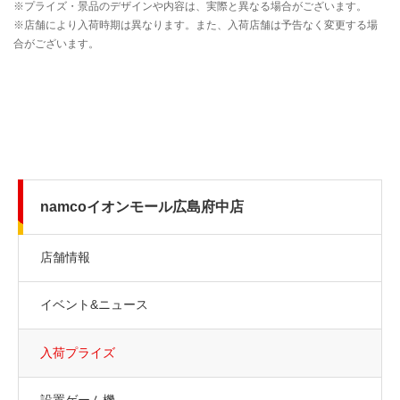
namcoイオンモール広島府中店
店舗情報
イベント&ニュース
入荷プライズ
設置ゲーム機