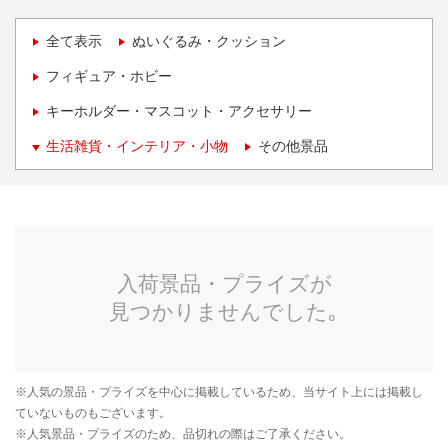
全て表示
ぬいぐるみ・クッション
フィギュア・ホビー
キーホルダー・マスコット・アクセサリー
生活雑貨・インテリア・小物
その他景品