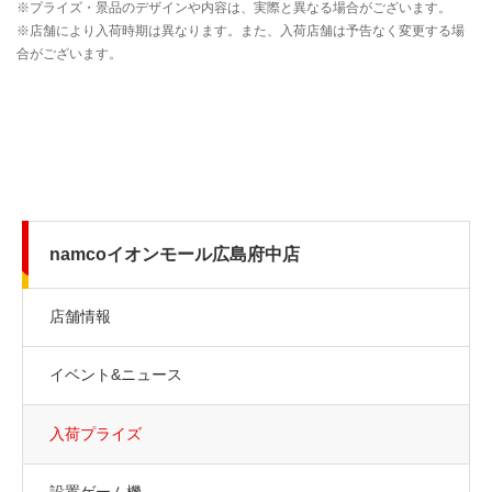
namcoイオンモール広島府中店
店舗情報
イベント&ニュース
入荷プライズ
設置ゲーム機