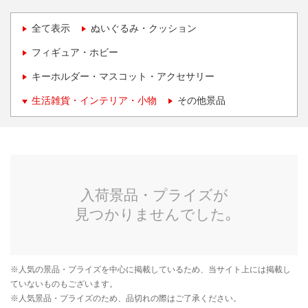
全て表示
ぬいぐるみ・クッション
フィギュア・ホビー
キーホルダー・マスコット・アクセサリー
生活雑貨・インテリア・小物
その他景品