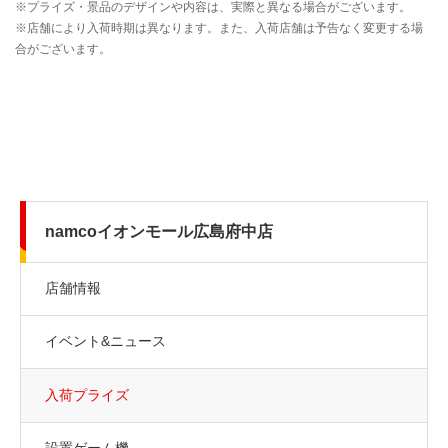
namcoイオンモール広島府中店
店舗情報
イベント&ニュース
入荷プライズ
設置ゲーム機