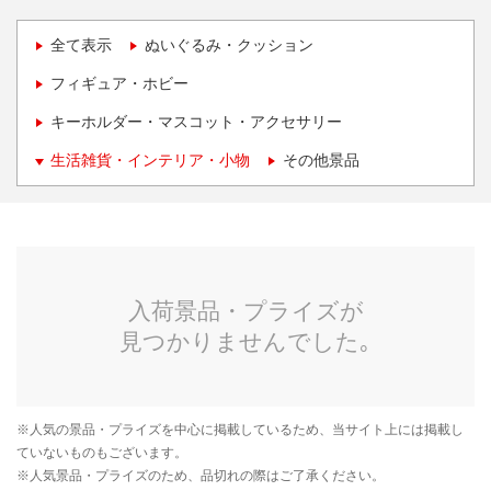
全て表示
ぬいぐるみ・クッション
フィギュア・ホビー
キーホルダー・マスコット・アクセサリー
生活雑貨・インテリア・小物
その他景品