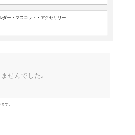
ルダー・マスコット・アクセサリー