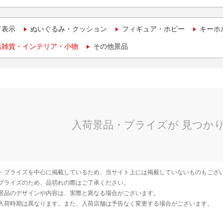
て表示
ぬいぐるみ・クッション
フィギュア・ホビー
キーホ
活雑貨・インテリア・小物
その他景品