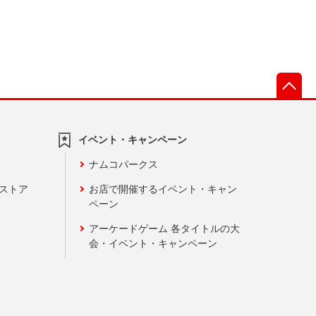
先
イベント・キャンペーン
ナムコパークス
ンストア
お店で開催するイベント・キャン
ペーン
アーケードゲーム 各タイトルの大
会・イベント・キャンペーン