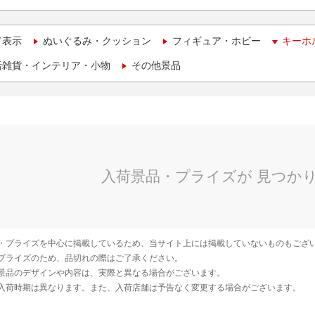
て表示
ぬいぐるみ・クッション
フィギュア・ホビー
キーホ
活雑貨・インテリア・小物
その他景品