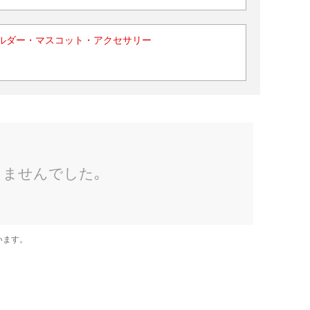
ルダー・マスコット・アクセサリー