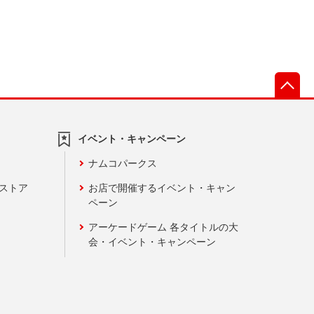
先
イベント・キャンペーン
ナムコパークス
ンストア
お店で開催するイベント・キャン
ペーン
アーケードゲーム 各タイトルの大
会・イベント・キャンペーン