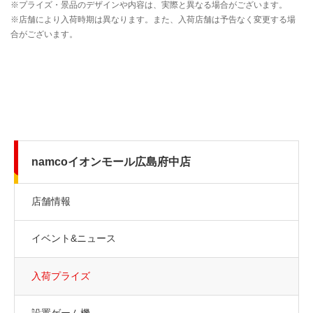
namcoイオンモール広島府中店
店舗情報
イベント&ニュース
入荷プライズ
設置ゲーム機