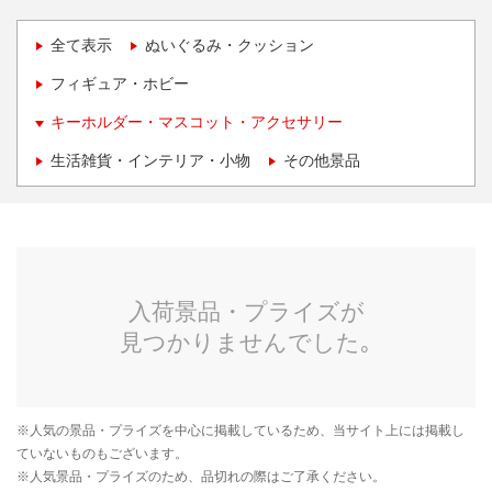
全て表示
ぬいぐるみ・クッション
フィギュア・ホビー
キーホルダー・マスコット・アクセサリー
生活雑貨・インテリア・小物
その他景品