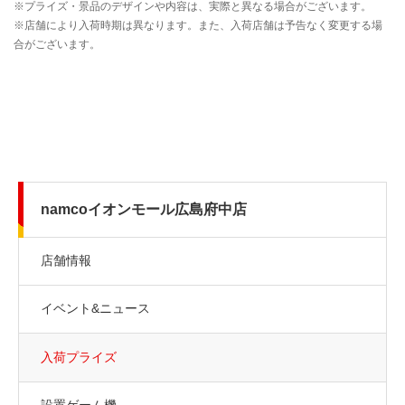
namcoイオンモール広島府中店
店舗情報
イベント&ニュース
入荷プライズ
設置ゲーム機