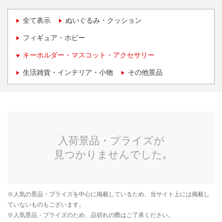
全て表示
ぬいぐるみ・クッション
フィギュア・ホビー
キーホルダー・マスコット・アクセサリー
生活雑貨・インテリア・小物
その他景品