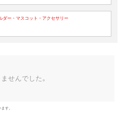
ルダー・マスコット・アクセサリー