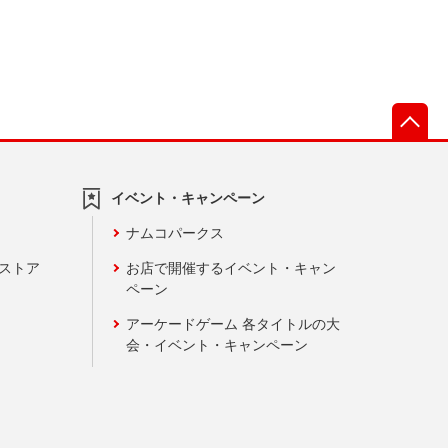
先
イベント・キャンペーン
ナムコパークス
ンストア
お店で開催するイベント・キャン
ペーン
アーケードゲーム 各タイトルの大
会・イベント・キャンペーン