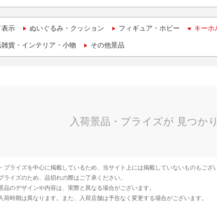
て表示
ぬいぐるみ・クッション
フィギュア・ホビー
キーホ
活雑貨・インテリア・小物
その他景品