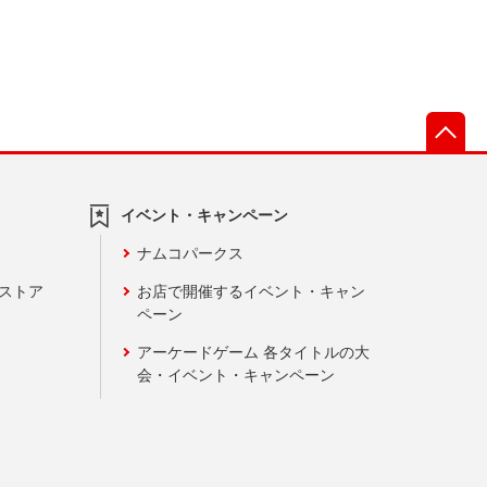
先
イベント・キャンペーン
ナムコパークス
ンストア
お店で開催するイベント・キャン
ペーン
アーケードゲーム 各タイトルの大
会・イベント・キャンペーン