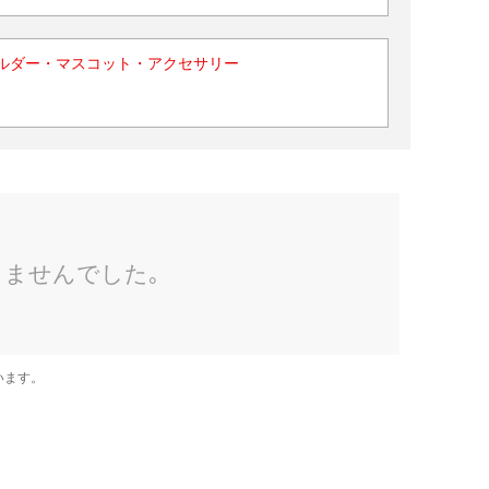
ルダー・マスコット・アクセサリー