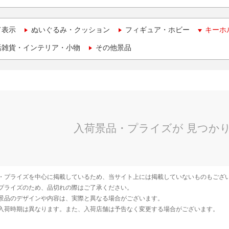
て表示
ぬいぐるみ・クッション
フィギュア・ホビー
キーホ
活雑貨・インテリア・小物
その他景品