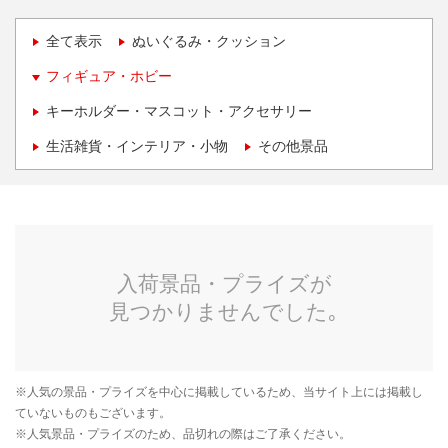
全て表示
ぬいぐるみ・クッション
フィギュア・ホビー
キーホルダー・マスコット・アクセサリー
生活雑貨・インテリア・小物
その他景品