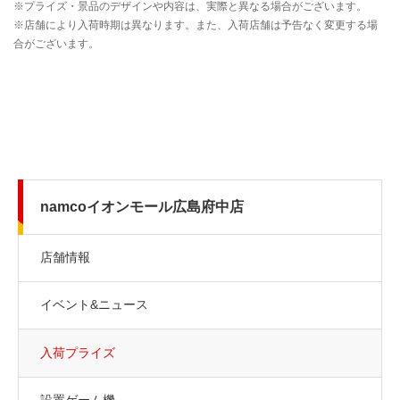
namcoイオンモール広島府中店
店舗情報
イベント&ニュース
入荷プライズ
設置ゲーム機