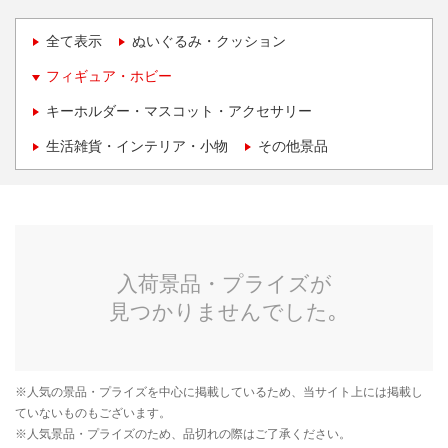
全て表示
ぬいぐるみ・クッション
フィギュア・ホビー
キーホルダー・マスコット・アクセサリー
生活雑貨・インテリア・小物
その他景品