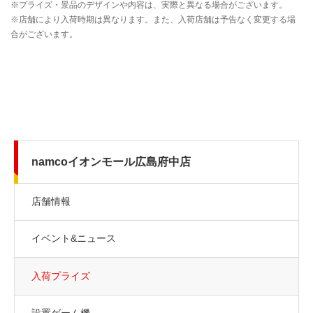
namcoイオンモール広島府中店
店舗情報
イベント&ニュース
入荷プライズ
設置ゲーム機