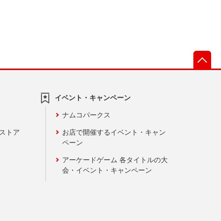
先
イベント・キャンペーン
ナムコパークス
ンストア
お店で開催するイベント・キャン
ペーン
アーケードゲーム 各タイトルの大
会・イベント・キャンペーン