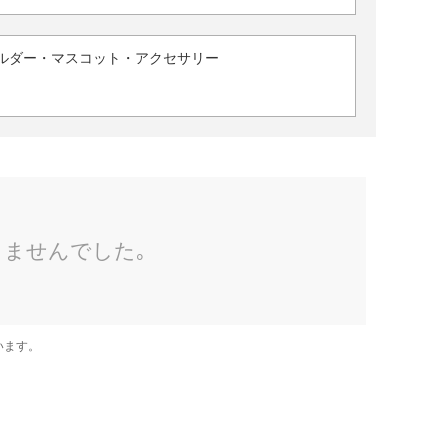
ルダー・マスコット・アクセサリー