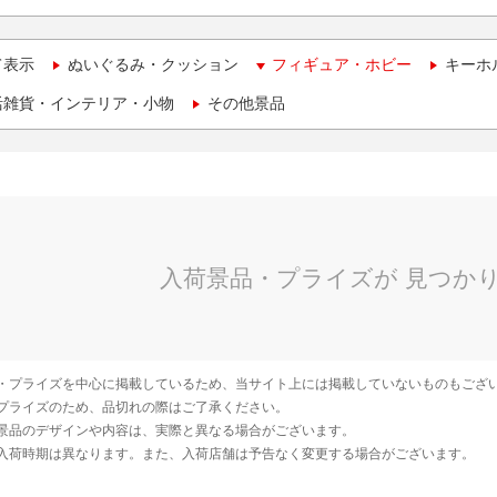
て表示
ぬいぐるみ・クッション
フィギュア・ホビー
キーホ
活雑貨・インテリア・小物
その他景品