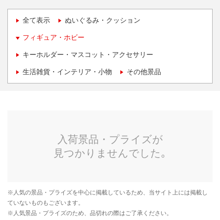
全て表示
ぬいぐるみ・クッション
フィギュア・ホビー
キーホルダー・マスコット・アクセサリー
生活雑貨・インテリア・小物
その他景品