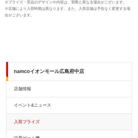
namcoイオンモール広島府中店
店舗情報
イベント&ニュース
入荷プライズ
設置ゲーム機