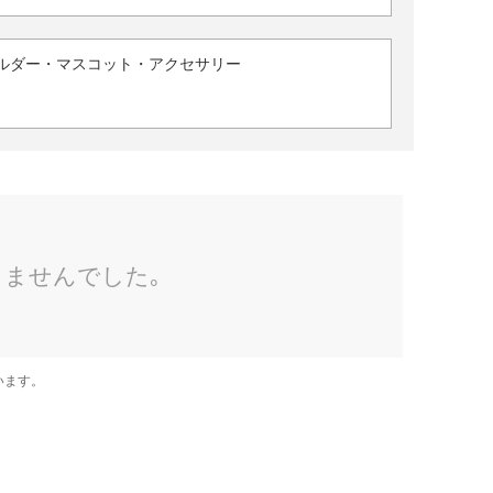
ルダー・マスコット・アクセサリー