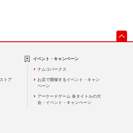
先
イベント・キャンペーン
ナムコパークス
ンストア
お店で開催するイベント・キャン
ペーン
アーケードゲーム 各タイトルの大
会・イベント・キャンペーン