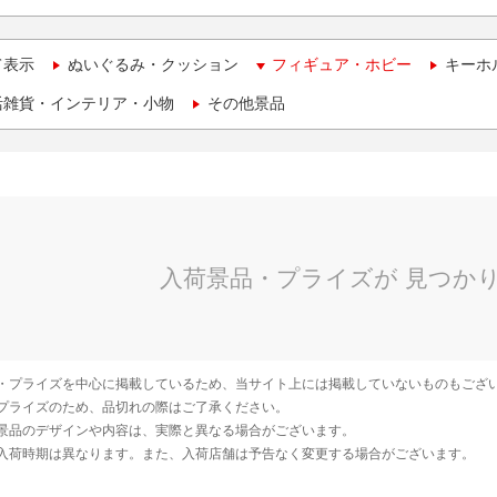
て表示
ぬいぐるみ・クッション
フィギュア・ホビー
キーホ
活雑貨・インテリア・小物
その他景品