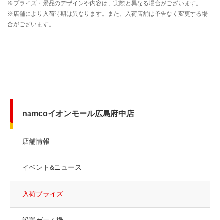
namcoイオンモール広島府中店
店舗情報
イベント&ニュース
入荷プライズ
設置ゲーム機