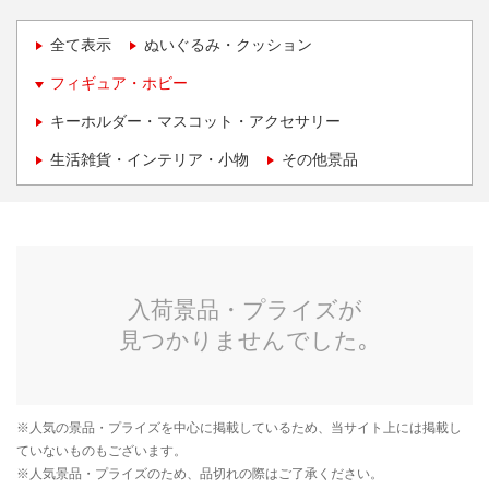
全て表示
ぬいぐるみ・クッション
フィギュア・ホビー
キーホルダー・マスコット・アクセサリー
生活雑貨・インテリア・小物
その他景品