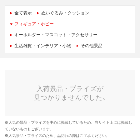
全て表示
ぬいぐるみ・クッション
フィギュア・ホビー
キーホルダー・マスコット・アクセサリー
生活雑貨・インテリア・小物
その他景品