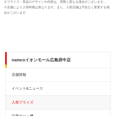
namcoイオンモール広島府中店
店舗情報
イベント&ニュース
入荷プライズ
設置ゲーム機