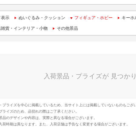
て表示
ぬいぐるみ・クッション
フィギュア・ホビー
キーホ
活雑貨・インテリア・小物
その他景品