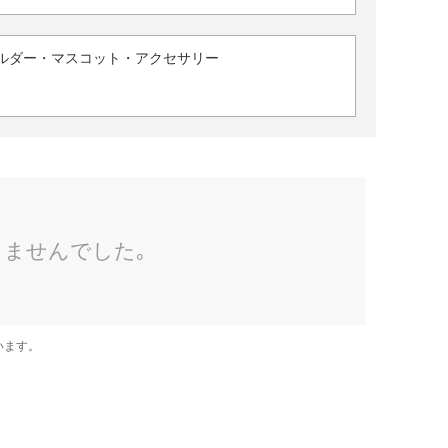
ルダー・マスコット・アクセサリー