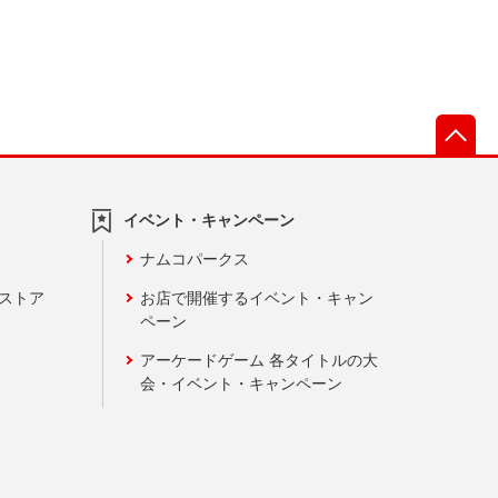
先
イベント・キャンペーン
ナムコパークス
ンストア
お店で開催するイベント・キャン
ペーン
アーケードゲーム 各タイトルの大
会・イベント・キャンペーン