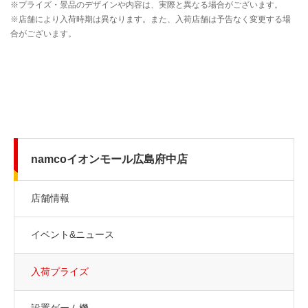
namcoイオンモール広島府中店
店舗情報
イベント&ニュース
入荷プライズ
設置ゲーム機