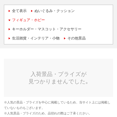
全て表示
ぬいぐるみ・クッション
フィギュア・ホビー
キーホルダー・マスコット・アクセサリー
生活雑貨・インテリア・小物
その他景品