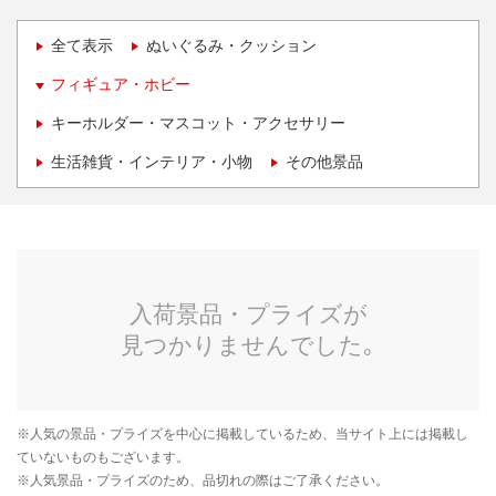
全て表示
ぬいぐるみ・クッション
フィギュア・ホビー
キーホルダー・マスコット・アクセサリー
生活雑貨・インテリア・小物
その他景品