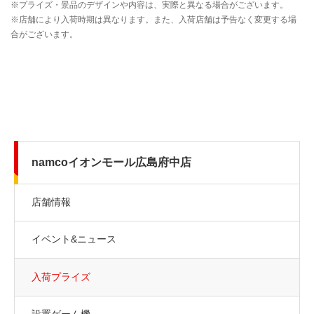
namcoイオンモール広島府中店
店舗情報
イベント&ニュース
入荷プライズ
設置ゲーム機