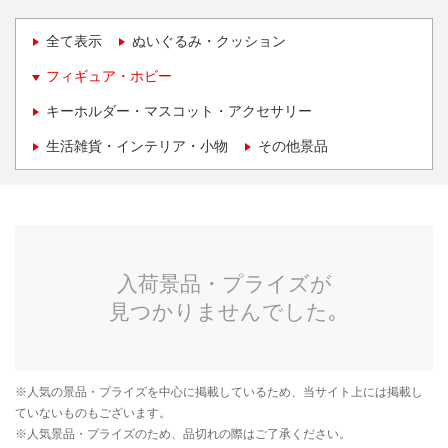
全て表示
ぬいぐるみ・クッション
フィギュア・ホビー
キーホルダー・マスコット・アクセサリー
生活雑貨・インテリア・小物
その他景品