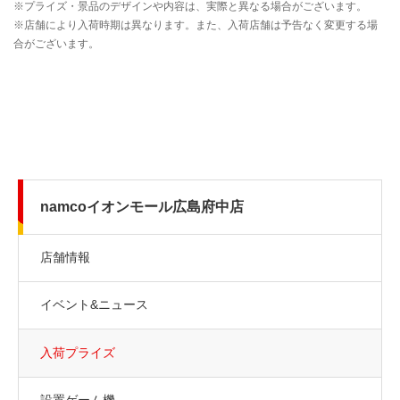
namcoイオンモール広島府中店
店舗情報
イベント&ニュース
入荷プライズ
設置ゲーム機