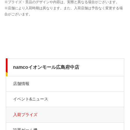
namcoイオンモール広島府中店
店舗情報
イベント&ニュース
入荷プライズ
設置ゲーム機