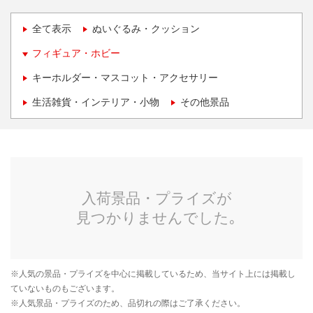
全て表示
ぬいぐるみ・クッション
フィギュア・ホビー
キーホルダー・マスコット・アクセサリー
生活雑貨・インテリア・小物
その他景品