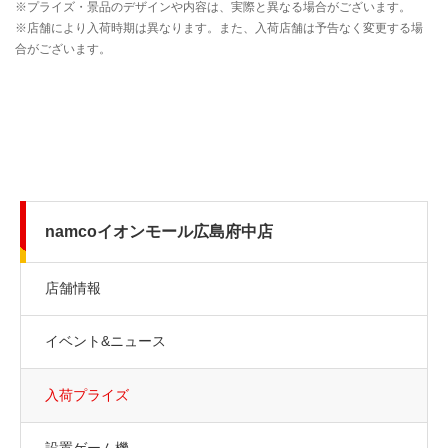
namcoイオンモール広島府中店
店舗情報
イベント&ニュース
入荷プライズ
設置ゲーム機