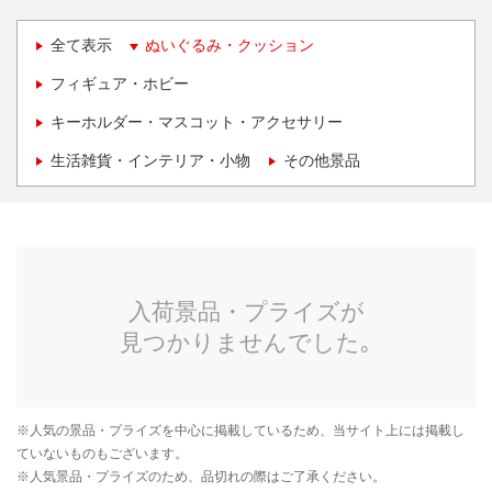
全て表示
ぬいぐるみ・クッション
フィギュア・ホビー
キーホルダー・マスコット・アクセサリー
生活雑貨・インテリア・小物
その他景品