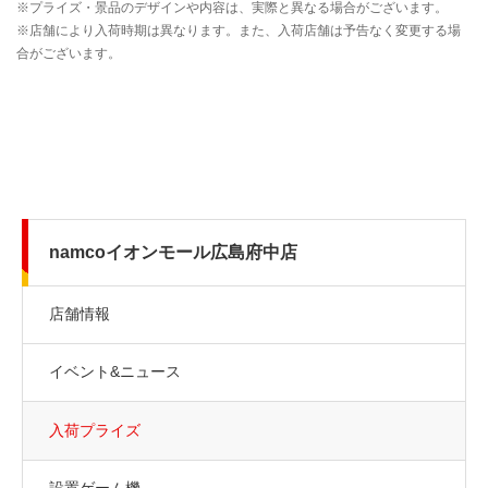
namcoイオンモール広島府中店
店舗情報
イベント&ニュース
入荷プライズ
設置ゲーム機