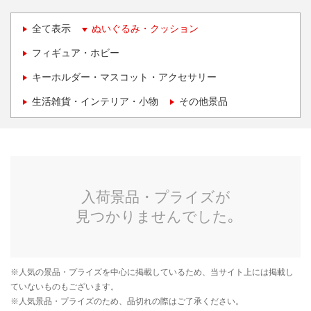
全て表示
ぬいぐるみ・クッション
フィギュア・ホビー
キーホルダー・マスコット・アクセサリー
生活雑貨・インテリア・小物
その他景品