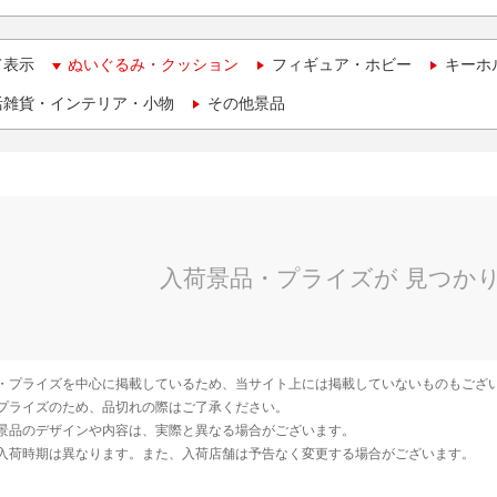
て表示
ぬいぐるみ・クッション
フィギュア・ホビー
キーホ
活雑貨・インテリア・小物
その他景品