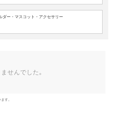
ルダー・マスコット・アクセサリー