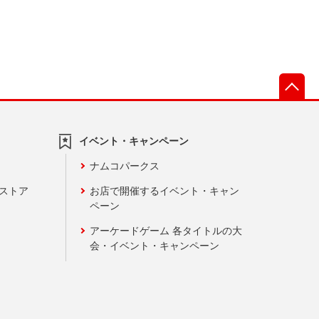
先
イベント・キャンペーン
ナムコパークス
ンストア
お店で開催するイベント・キャン
ペーン
アーケードゲーム 各タイトルの大
会・イベント・キャンペーン