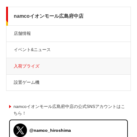
namcoイオンモール広島府中店
店舗情報
イベント&ニュース
入荷プライズ
設置ゲーム機
namcoイオンモール広島府中店の公式SNSアカウントはこ
ちら！
@namco_hiroshima