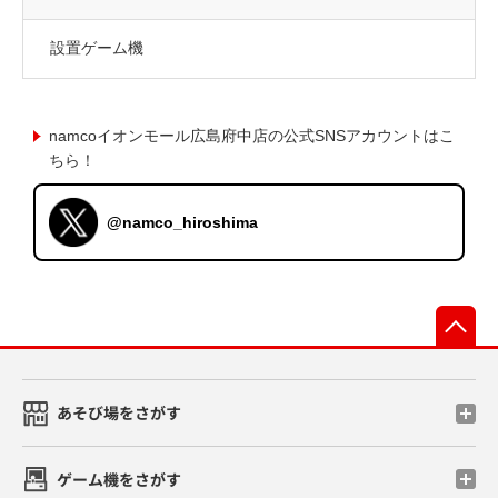
設置ゲーム機
namcoイオンモール広島府中店の公式SNSアカウントはこ
ちら！
@namco_hiroshima
先
あそび場をさがす
ゲーム機をさがす