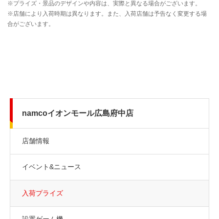
namcoイオンモール広島府中店
店舗情報
イベント&ニュース
入荷プライズ
設置ゲーム機