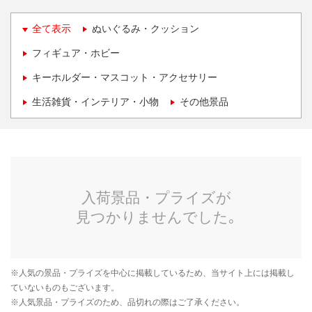
全て表示
ぬいぐるみ・クッション
フィギュア・ホビー
キーホルダー・マスコット・アクセサリー
生活雑貨・インテリア・小物
その他景品