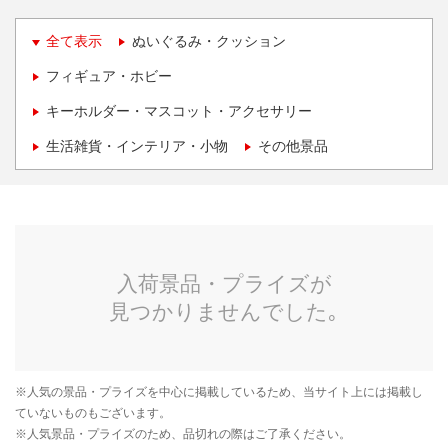
全て表示
ぬいぐるみ・クッション
フィギュア・ホビー
キーホルダー・マスコット・アクセサリー
生活雑貨・インテリア・小物
その他景品