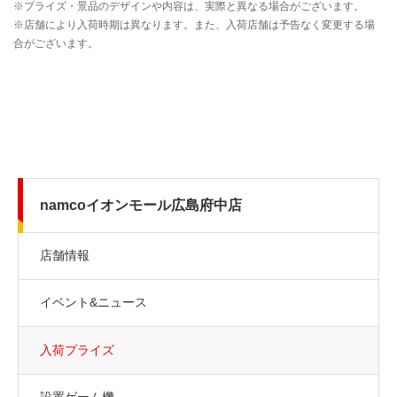
namcoイオンモール広島府中店
店舗情報
イベント&ニュース
入荷プライズ
設置ゲーム機