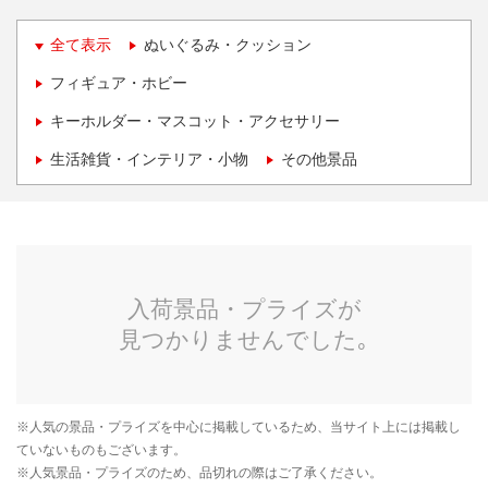
全て表示
ぬいぐるみ・クッション
フィギュア・ホビー
キーホルダー・マスコット・アクセサリー
生活雑貨・インテリア・小物
その他景品