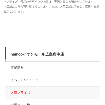
namcoイオンモール広島府中店
店舗情報
イベント&ニュース
入荷プライズ
設置ゲーム機