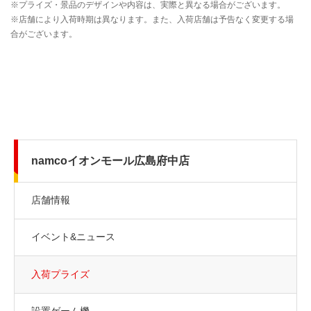
namcoイオンモール広島府中店
店舗情報
イベント&ニュース
入荷プライズ
設置ゲーム機