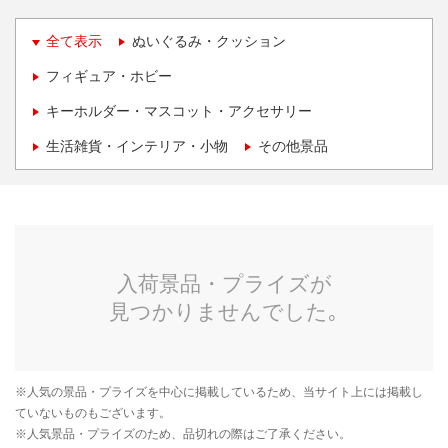
全て表示
ぬいぐるみ・クッション
フィギュア・ホビー
キーホルダー・マスコット・アクセサリー
生活雑貨・インテリア・小物
その他景品