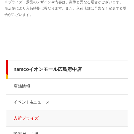
namcoイオンモール広島府中店
店舗情報
イベント&ニュース
入荷プライズ
設置ゲーム機