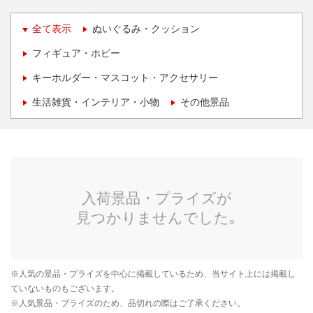
全て表示
ぬいぐるみ・クッション
フィギュア・ホビー
キーホルダー・マスコット・アクセサリー
生活雑貨・インテリア・小物
その他景品