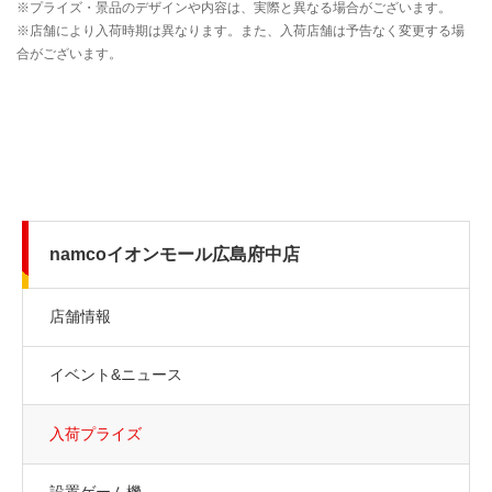
namcoイオンモール広島府中店
店舗情報
イベント&ニュース
入荷プライズ
設置ゲーム機