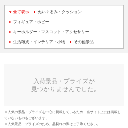
全て表示
ぬいぐるみ・クッション
フィギュア・ホビー
キーホルダー・マスコット・アクセサリー
生活雑貨・インテリア・小物
その他景品