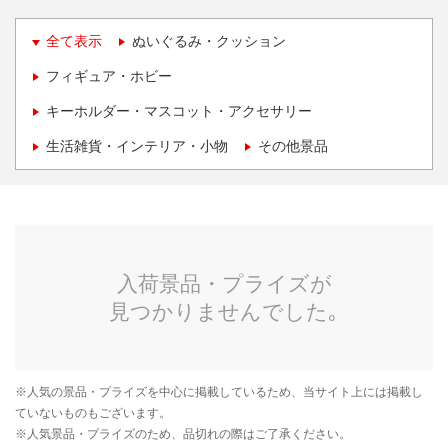
全て表示
ぬいぐるみ・クッション
フィギュア・ホビー
キーホルダー・マスコット・アクセサリー
生活雑貨・インテリア・小物
その他景品