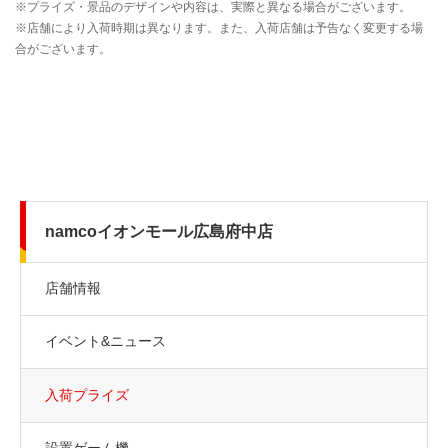
namcoイオンモール広島府中店
店舗情報
イベント&ニュース
入荷プライズ
設置ゲーム機