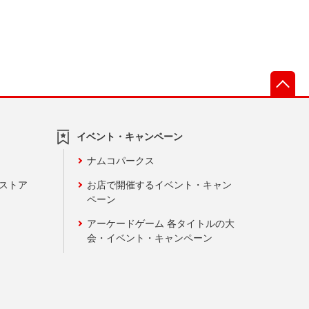
先
イベント・キャンペーン
ナムコパークス
ンストア
お店で開催するイベント・キャン
ペーン
アーケードゲーム 各タイトルの大
会・イベント・キャンペーン