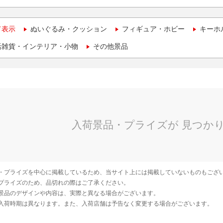
て表示
ぬいぐるみ・クッション
フィギュア・ホビー
キーホ
活雑貨・インテリア・小物
その他景品