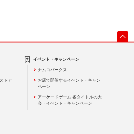
先
イベント・キャンペーン
ナムコパークス
ンストア
お店で開催するイベント・キャン
ペーン
アーケードゲーム 各タイトルの大
会・イベント・キャンペーン