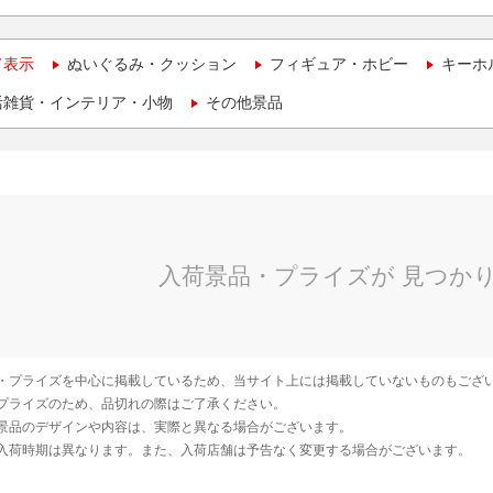
て表示
ぬいぐるみ・クッション
フィギュア・ホビー
キーホ
活雑貨・インテリア・小物
その他景品