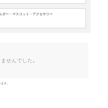
ルダー・マスコット・アクセサリー