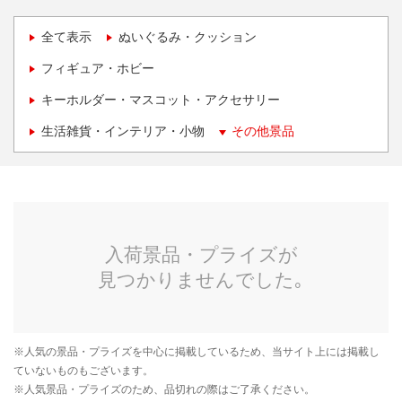
全て表示
ぬいぐるみ・クッション
フィギュア・ホビー
キーホルダー・マスコット・アクセサリー
生活雑貨・インテリア・小物
その他景品