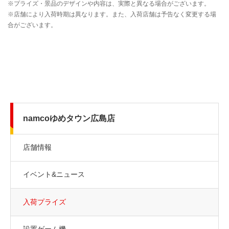
namcoゆめタウン広島店
店舗情報
イベント&ニュース
入荷プライズ
設置ゲーム機