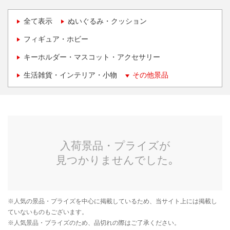
全て表示
ぬいぐるみ・クッション
フィギュア・ホビー
キーホルダー・マスコット・アクセサリー
生活雑貨・インテリア・小物
その他景品