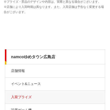
namcoゆめタウン広島店
店舗情報
イベント&ニュース
入荷プライズ
設置ゲーム機