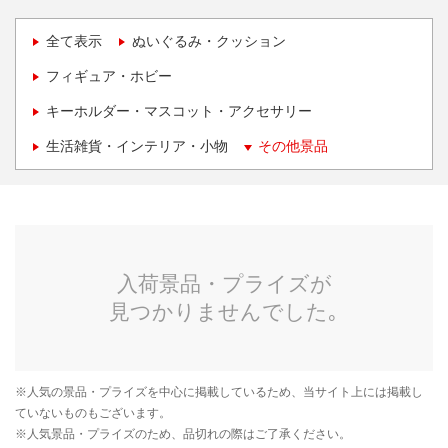
全て表示
ぬいぐるみ・クッション
フィギュア・ホビー
キーホルダー・マスコット・アクセサリー
生活雑貨・インテリア・小物
その他景品