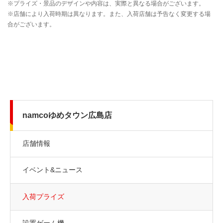
namcoゆめタウン広島店
店舗情報
イベント&ニュース
入荷プライズ
設置ゲーム機